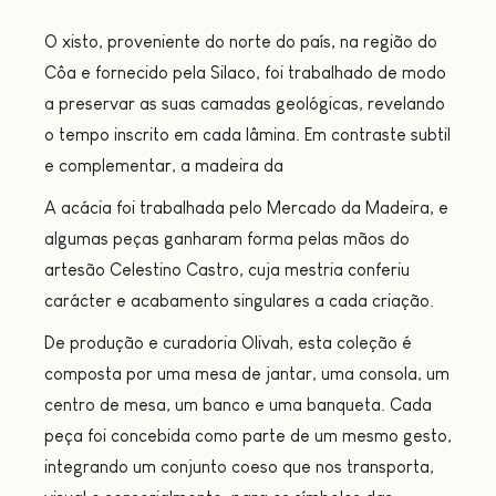
O xisto, proveniente do norte do país, na região do
Côa e fornecido pela Silaco, foi trabalhado de modo
a preservar as suas camadas geológicas, revelando
o tempo inscrito em cada lâmina. Em contraste subtil
e complementar, a madeira da
A acácia foi trabalhada pelo Mercado da Madeira, e
algumas peças ganharam forma pelas mãos do
artesão Celestino Castro, cuja mestria conferiu
carácter e acabamento singulares a cada criação.
De produção e curadoria Olivah, esta coleção é
composta por uma mesa de jantar, uma consola, um
centro de mesa, um banco e uma banqueta. Cada
peça foi concebida como parte de um mesmo gesto,
integrando um conjunto coeso que nos transporta,