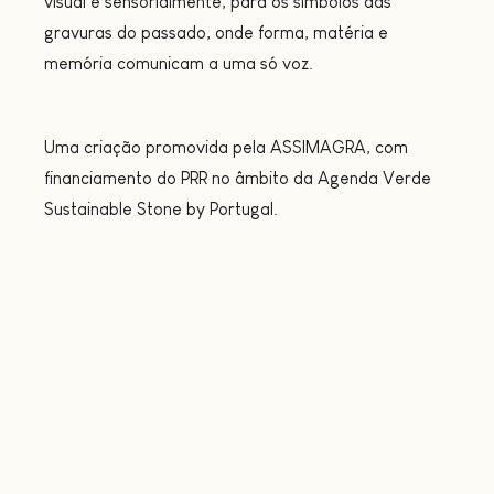
visual e sensorialmente, para os símbolos das
gravuras do passado, onde forma, matéria e
memória comunicam a uma só voz.
Uma criação promovida pela ASSIMAGRA, com
financiamento do PRR no âmbito da Agenda Verde
Sustainable Stone by Portugal.