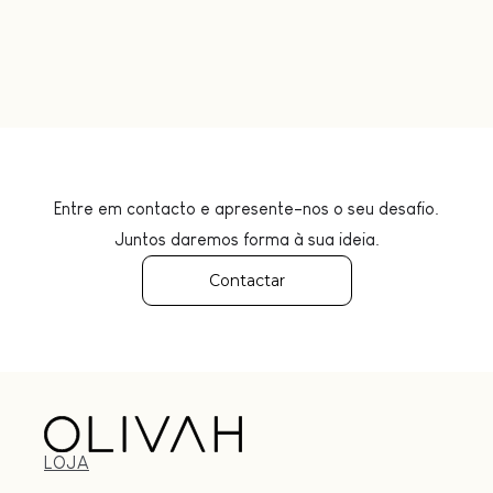
Entre em contacto e apresente-nos o seu desafio.
Juntos daremos forma à sua ideia.
Contactar
LOJA