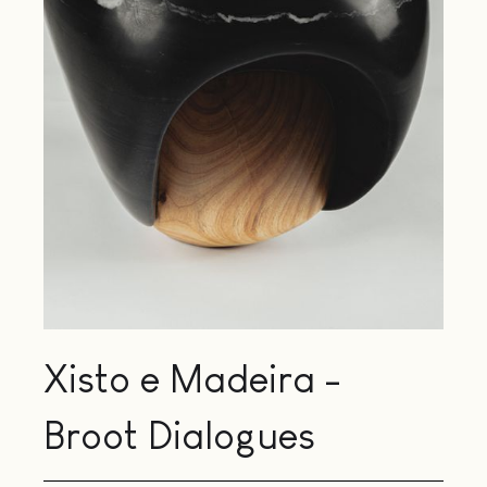
Xisto e Madeira -
Broot Dialogues