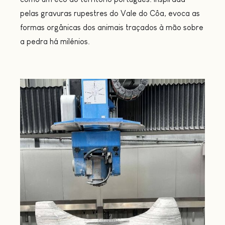
pelas gravuras rupestres do Vale do Côa, evoca as
formas orgânicas dos animais traçados à mão sobre
a pedra há milénios.