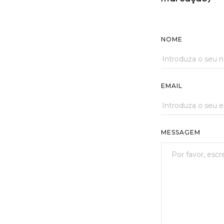
NOME
EMAIL
MESSAGEM