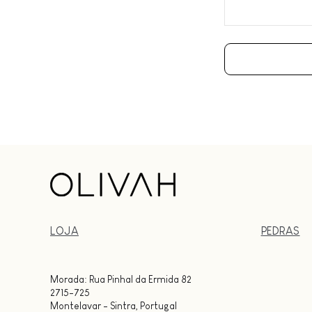
LOJA
PEDRAS
Morada: Rua Pinhal da Ermida 82
2715-725
Montelavar - Sintra, Portugal