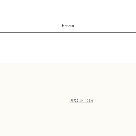
PROJETOS