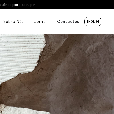
órias para esculpir.
Sobre Nós
Jornal
Contactos
ENGLISH