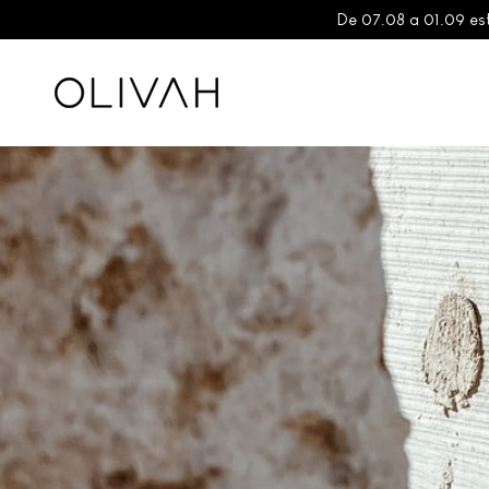
De 07.08 a 01.09 es