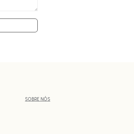
SOBRE NÓS