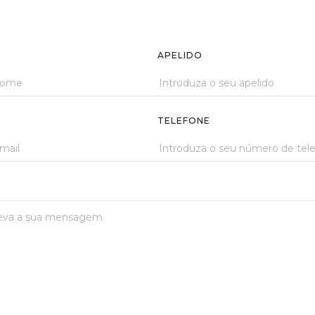
APELIDO
TELEFONE