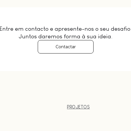
Entre em contacto e apresente-nos o seu desafio
Juntos daremos forma à sua ideia.
Contactar
PROJETOS