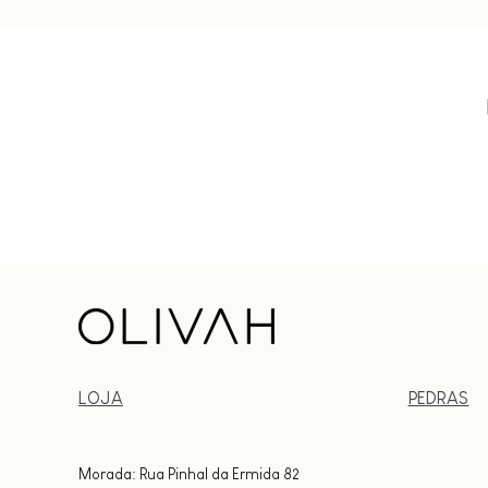
LOJA
PEDRAS
Morada: Rua Pinhal da Ermida 82