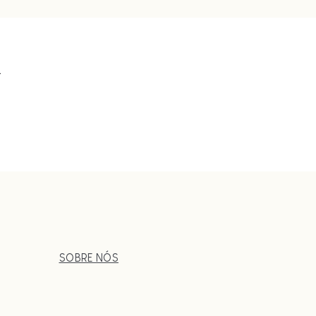
.
SOBRE NÓS