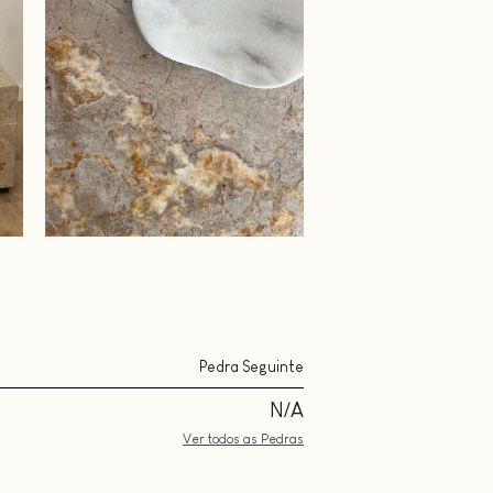
Pedra Seguinte
N/A
Ver todos as Pedras