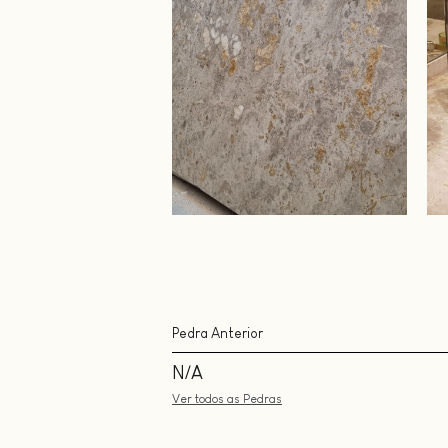
Pedra Anterior
N/A
Ver todos as Pedras